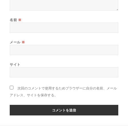
名前
※
メール
※
サイト
次回のコメントで使用するためブラウザーに自分の名前、メール
アドレス、サイトを保存する。