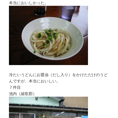
本当においしかった。
冷たいうどんにお醤油（だし入り）をかけただけのうど
んですが、本当においしい。
７件目
池内（綾歌郡）