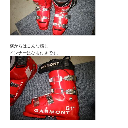
横からはこんな感じ
インナーはひも付きです。