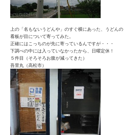
上の「名もないうどんや」のすぐ横にあった、うどんの
看板が目について寄ってみた。
正確にはこっちのが先に寄っているんですが・・・
下調べの中には入っていなかったから、日曜定休！
５件目（そろそろお腹が減ってきた）
吾里丸（高松市）