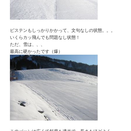
ピステンもしっかりかかって、文句なしの状態。。。
いくらカッ飛んでも問題なし状態！
ただ、雪は、、、
最高に硬かったです（爆）
このバーンは広くて斜度も適当で、長さもほどよく