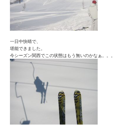
一日中快晴で、
堪能できました。
今シーズン関西でこの状態はもう無いのかなぁ。。。