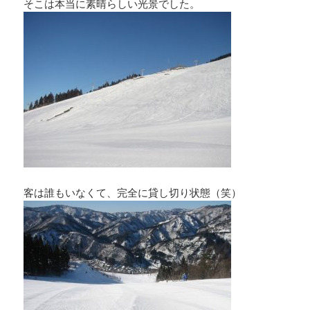
そこは本当に素晴らしい光景でした。
客は誰もいなくて、完全に貸し切り状態（笑）