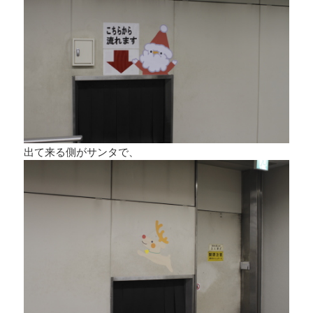
出て来る側がサンタで、