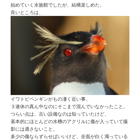
始めていく水族館でしたが、結構楽しめた。
良いところは、
イワトビペンギンがもの凄く近い事。
３連休の真ん中なのにそこまで混んでいなかったこと。
つらい点は、古い設備なのは知っていたけど、
基本的にほとんどの水槽のアクリルに傷が入っていて撮
影には適さないこと。
多少の傷ならずらせばいいけど、全面が白く濁っている