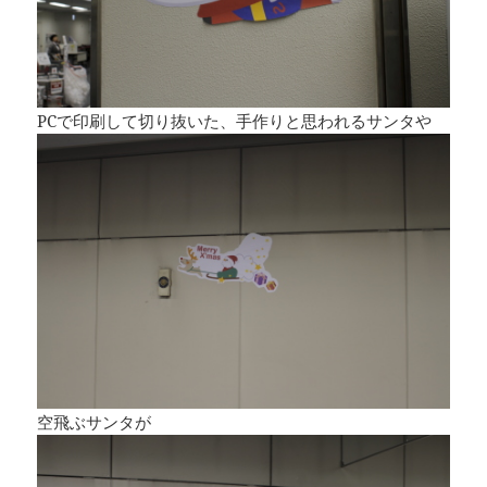
PCで印刷して切り抜いた、手作りと思われるサンタや
空飛ぶサンタが