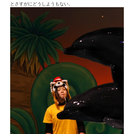
とさすがにどうしようもない。