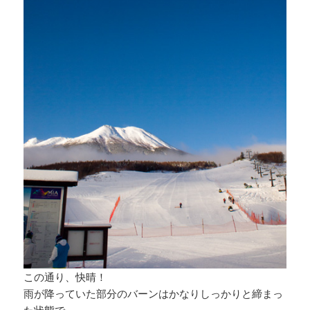
この通り、快晴！
雨が降っていた部分のバーンはかなりしっかりと締まっ