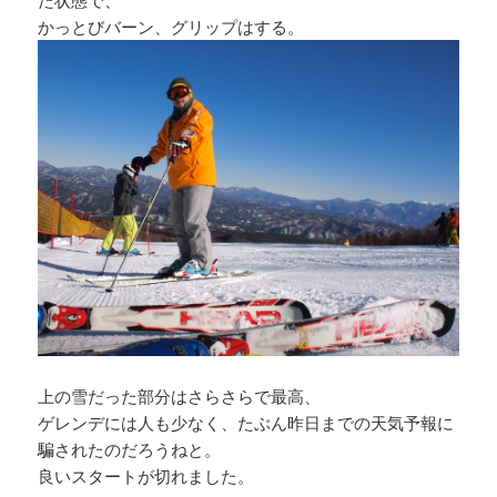
た状態で、
かっとびバーン、グリップはする。
上の雪だった部分はさらさらで最高、
ゲレンデには人も少なく、たぶん昨日までの天気予報に
騙されたのだろうねと。
良いスタートが切れました。