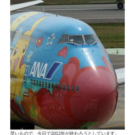
早いもので、今日で2012年が終わろうとしています。