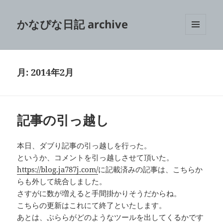
かなぴな日記 archive
メニュ
ーとウ
ィジェ
ット
月:
2014年2月
記事の引っ越し
本日、ダブり記事の引っ越しを行った。
というか、コメントを引っ越しさせて頂いた。
https://blog.ja787j.com/
に記載済みの記事は、こちらか
らも外して統合しました。
さすがに数が増えると手間掛かりそうだからね。
こちらの更新はこれにて終了といたします。
あとは、ぷららがどのようなツールを出してくるかです