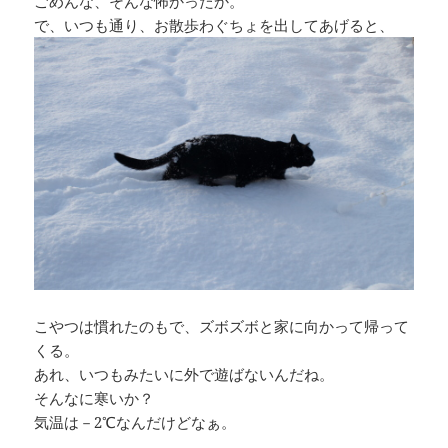
ごめんな、そんな怖かったか。
で、いつも通り、お散歩わぐちょを出してあげると、
こやつは慣れたのもで、ズボズボと家に向かって帰って
くる。
あれ、いつもみたいに外で遊ばないんだね。
そんなに寒いか？
気温は－2℃なんだけどなぁ。