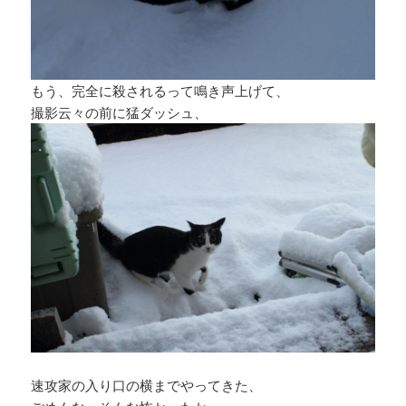
もう、完全に殺されるって鳴き声上げて、
撮影云々の前に猛ダッシュ、
速攻家の入り口の横までやってきた、