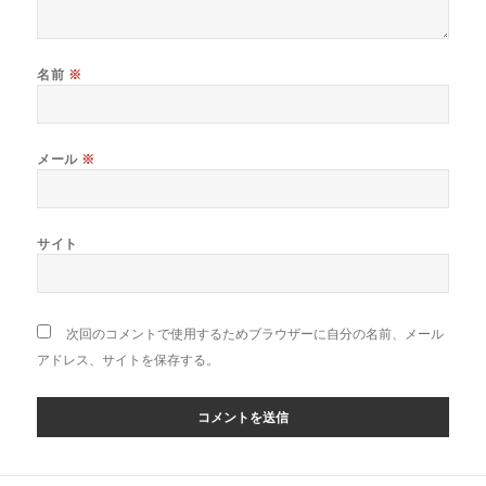
名前
※
メール
※
サイト
次回のコメントで使用するためブラウザーに自分の名前、メール
アドレス、サイトを保存する。