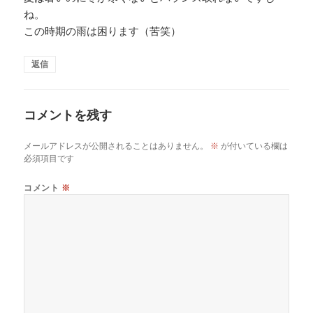
ね。
この時期の雨は困ります（苦笑）
返信
コメントを残す
メールアドレスが公開されることはありません。
※
が付いている欄は
必須項目です
コメント
※