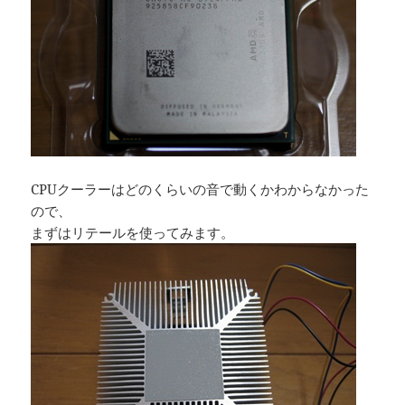
CPUクーラーはどのくらいの音で動くかわからなかった
ので、
まずはリテールを使ってみます。