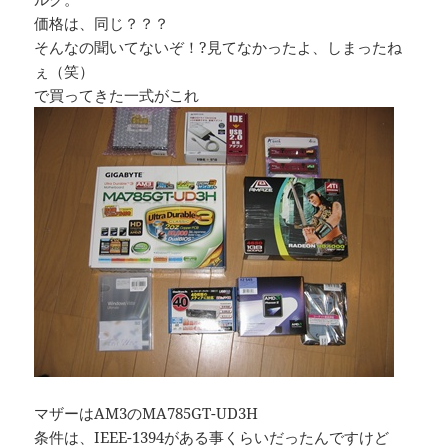
価格は、同じ？？？
そんなの聞いてないぞ！?見てなかったよ、しまったね
ぇ（笑）
で買ってきた一式がこれ
マザーはAM3のMA785GT-UD3H
条件は、IEEE-1394がある事くらいだったんですけど