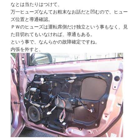
なとは当たりはつけて、
万一ヒューズなんてお粗末なお話だと凹むので、ヒュー
ズ位置と導通確認。
ＰＷのヒューズは運転席側だけ独立という事もなく、見
た目切れてもいなければ、導通もある。
という事で、なんらかの故障確定ですね。
内張を外すと、