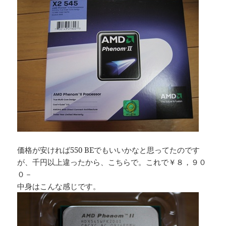
価格が安ければ550 BEでもいいかなと思ってたのです
が、千円以上違ったから、こちらで。これで￥８，９０
０－
中身はこんな感じです。