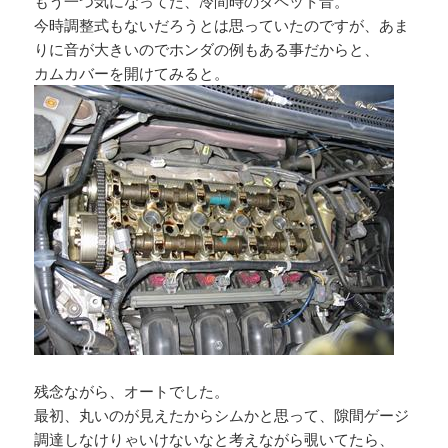
もう一つ気になってた、冷間時のタペット音。
今時調整式もないだろうとは思っていたのですが、あま
りに音が大きいのでホンダの例もある事だからと、
カムカバーを開けてみると。
残念ながら、オートでした。
最初、丸いのが見えたからシムかと思って、隙間ゲージ
調達しなけりゃいけないなと考えながら覗いてたら、