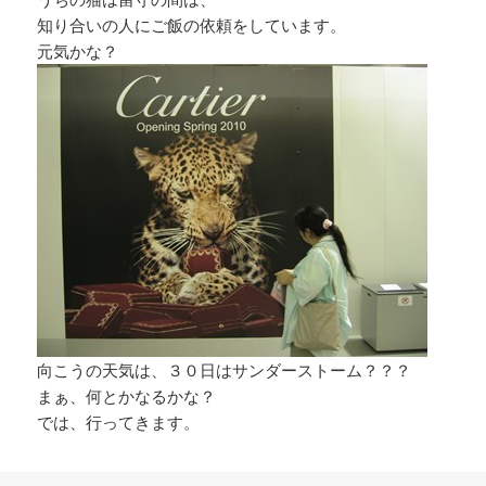
知り合いの人にご飯の依頼をしています。
元気かな？
向こうの天気は、３０日はサンダーストーム？？？
まぁ、何とかなるかな？
では、行ってきます。