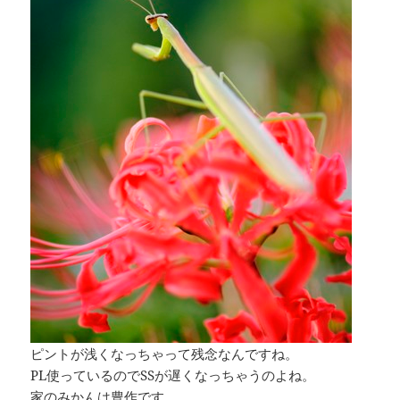
ピントが浅くなっちゃって残念なんですね。
PL使っているのでSSが遅くなっちゃうのよね。
家のみかんは豊作です。