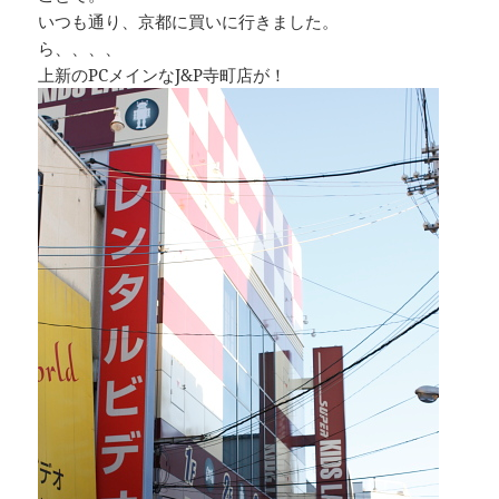
いつも通り、京都に買いに行きました。
ら、、、、
上新のPCメインなJ&P寺町店が！