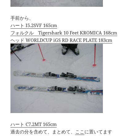
手前から、
ハート I5.2SVF 165cm
フォルクル Tigershark 10 Feet KROMICA 168cm
ヘッド WORLDCUP iGS RD RACE PLATE 183cm
ハート C7.2MT 165cm
過去の分を含めて、まとめて、
ここ
に置いてます