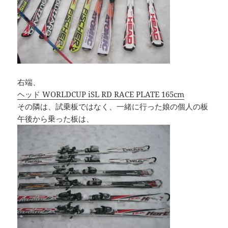
右端、
ヘッド WORLDCUP iSL RD RACE PLATE 165cm
その隣は、試乗板ではなく、一緒に行った娘の個人の板
午後から乗った板は、